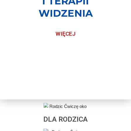
I TERAPII
WIDZENIA
WIĘCEJ
DLA RODZICA