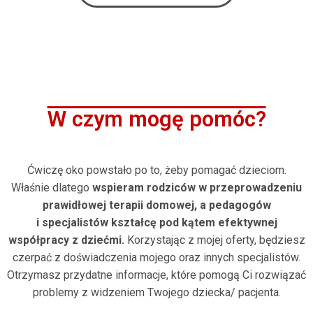
W czym mogę pomóc?
Ćwiczę oko powstało po to, żeby pomagać dzieciom.
Właśnie dlatego
wspieram rodziców w przeprowadzeniu
prawidłowej terapii domowej, a pedagogów
i specjalistów kształcę pod kątem efektywnej
współpracy z dziećmi.
Korzystając z mojej oferty, będziesz
czerpać z doświadczenia mojego oraz innych specjalistów.
Otrzymasz przydatne informacje, które pomogą Ci rozwiązać
problemy z widzeniem Twojego dziecka/ pacjenta.