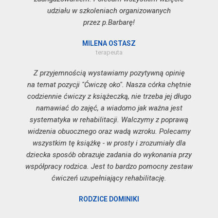
udziału w szkoleniach organizowanych
przez p.Barbarę!
MILENA OSTASZ
terapeuta
Z przyjemnością wystawiamy pozytywną opinię
na temat pozycji "Ćwiczę oko". Nasza córka chętnie
codziennie ćwiczy z książeczką, nie trzeba jej długo
namawiać do zajęć, a wiadomo jak ważna jest
systematyka w rehabilitacji. Walczymy z poprawą
widzenia obuocznego oraz wadą wzroku. Polecamy
wszystkim tę książkę - w prosty i zrozumiały dla
dziecka sposób obrazuje zadania do wykonania przy
współpracy rodzica. Jest to bardzo pomocny zestaw
ćwiczeń uzupełniający rehabilitację.
RODZICE DOMINIKI