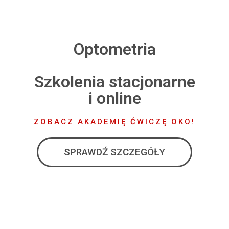
Optometria
Szkolenia stacjonarne
i online
ZOBACZ AKADEMIĘ ĆWICZĘ OKO!
SPRAWDŹ SZCZEGÓŁY