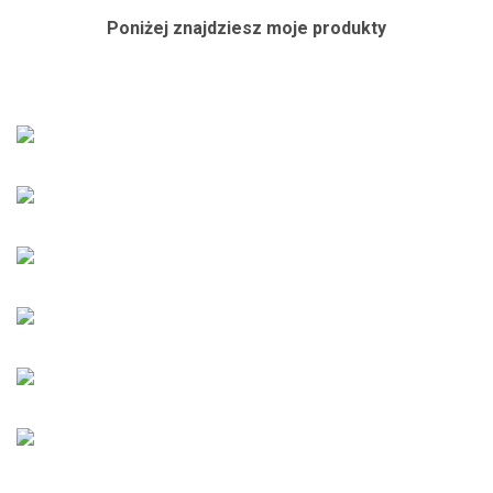
Poniżej znajdziesz moje produkty