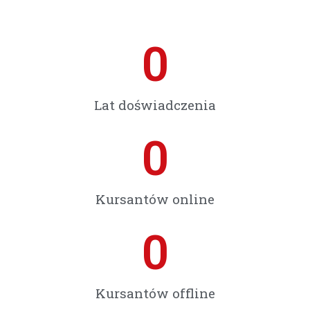
0
Lat doświadczenia
0
Kursantów online
0
Kursantów offline