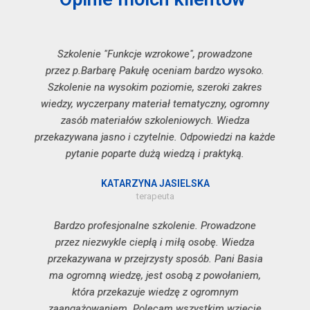
Szkolenie "Funkcje wzrokowe", prowadzone
przez p.Barbarę Pakułę oceniam bardzo wysoko.
Szkolenie na wysokim poziomie, szeroki zakres
wiedzy, wyczerpany materiał tematyczny, ogromny
zasób materiałów szkoleniowych. Wiedza
przekazywana jasno i czytelnie. Odpowiedzi na każde
pytanie poparte dużą wiedzą i praktyką.
KATARZYNA JASIELSKA
terapeuta
Bardzo profesjonalne szkolenie. Prowadzone
przez niezwykle ciepłą i miłą osobę. Wiedza
przekazywana w przejrzysty sposób. Pani Basia
ma ogromną wiedzę, jest osobą z powołaniem,
która przekazuje wiedzę z ogromnym
zaangażowaniem. Polecam wszystkim wzięcie